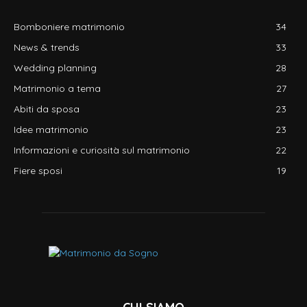
Bomboniere matrimonio
34
News & trends
33
Wedding planning
28
Matrimonio a tema
27
Abiti da sposa
23
Idee matrimonio
23
Informazioni e curiosità sul matrimonio
22
Fiere sposi
19