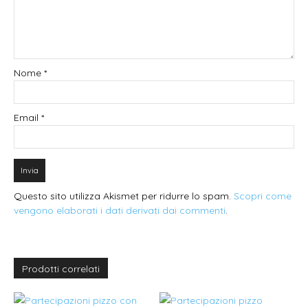
Nome
*
Email
*
Questo sito utilizza Akismet per ridurre lo spam.
Scopri come
vengono elaborati i dati derivati dai commenti
.
Prodotti correlati