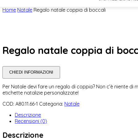
Home
Natale
Regalo natale coppia di boccali
Regalo natale coppia di bocc
CHIEDI INFORMAZIONI
Per Natale devi fare un regalo di coppia? Non c’è niente di 
etichette natalizie personalizzate!
COD:
A80.11.66-1
Categoria:
Natale
Descrizione
Recensioni (0)
Descrizione