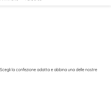
 Scegli la confezione adatta e abbina una delle nostre