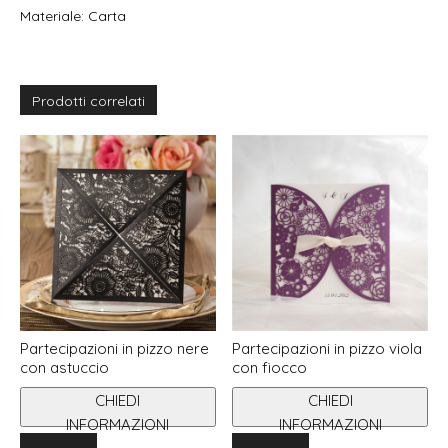
Materiale: Carta
Prodotti correlati
Partecipazioni in pizzo nere
Partecipazioni in pizzo viola
con astuccio
con fiocco
CHIEDI
CHIEDI
INFORMAZIONI
INFORMAZIONI