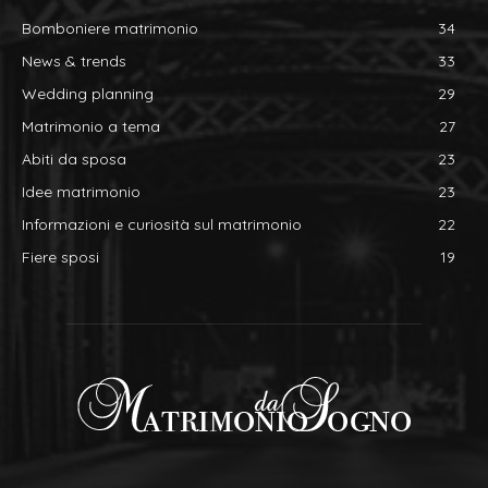
Bomboniere matrimonio
34
News & trends
33
Wedding planning
29
Matrimonio a tema
27
Abiti da sposa
23
Idee matrimonio
23
Informazioni e curiosità sul matrimonio
22
Fiere sposi
19