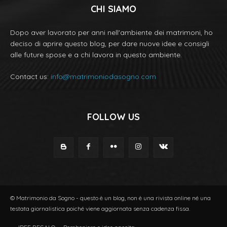
CHI SIAMO
Dopo aver lavorato per anni nell'ambiente dei matrimoni, ho
deciso di aprire questo blog, per dare nuove idee e consigli
alle future spose e a chi lavora in questo ambiente.
Contact us:
info@matrimoniodasogno.com
FOLLOW US
© Matrimonio da Sogno - questo è un blog, non è una rivista online né una
testata giornalistica poiché viene aggiornata senza cadenza fissa.