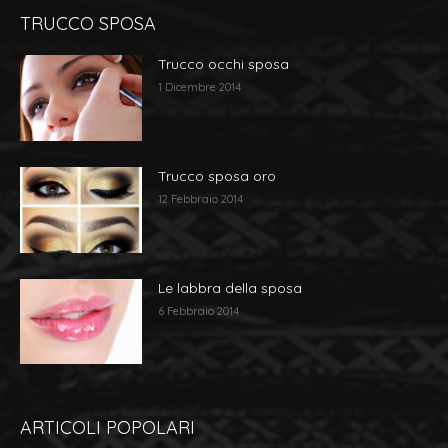
TRUCCO SPOSA
Trucco occhi sposa
1 Dicembre 2014
Trucco sposa oro
12 Febbraio 2014
Le labbra della sposa
6 Febbraio 2014
ARTICOLI POPOLARI