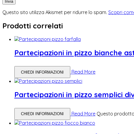
Questo sito utilizza Akismet per ridurre lo spam.
Scopri come
Prodotti correlati
Partecipazioni in pizzo bianche as
Read More
CHIEDI INFORMAZIONI
Partecipazioni in pizzo semplici div
Read More
Questo prodotto 
CHIEDI INFORMAZIONI