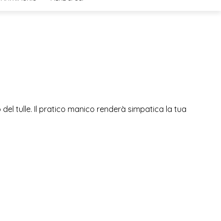
o del tulle. Il pratico manico renderà simpatica la tua