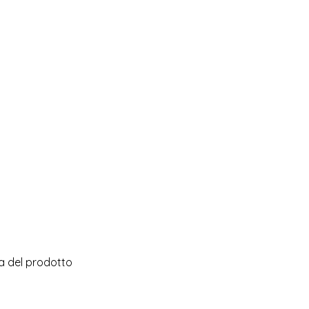
na del prodotto