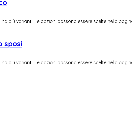
nco
ha più varianti. Le opzioni possono essere scelte nella pagi
o sposi
ha più varianti. Le opzioni possono essere scelte nella pagi