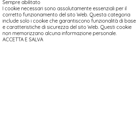
Sempre abilitato
I cookie necessari sono assolutamente essenziali per il
corretto funzionamento del sito Web. Questa categoria
include solo i cookie che garantiscono funzionalità di base
e caratteristiche di sicurezza del sito Web. Questi cookie
non memorizzano alcuna informazione personale.
ACCETTA E SALVA