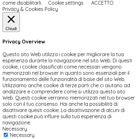
come disabilitarli.
Cookie settings
ACCETTO
Privacy & Cookies Policy
Chiudi
Privacy Overview
Questo sito Web utilizza i cookie per migliorare la tua
esperienza durante la navigazione nel sito Web. Di questi
cookie, i cookie classificati come necessari vengono
memorizzati nel browser in quanto sono essenziali per il
funzionamento delle funzionalità di base del sito Web.
Utilizziamo anche cookie di terze parti che ci aiutano ad
analizzare e comprendere come si utilizza questo sito
Web. Questi cookie verranno memorizzati nel tuo browser
solo con il tuo consenso. Hai anche la possibilità di
disattivare questi cookie. La disattivazione di alcuni di
questi cookie può influire sulla tua esperienza di
navigazione.
Necessary
Necessary