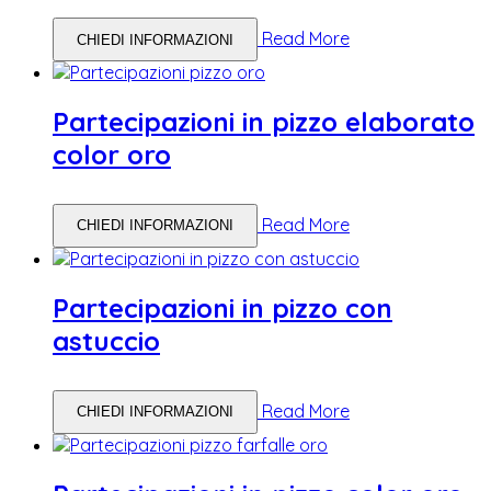
Read More
CHIEDI INFORMAZIONI
Partecipazioni in pizzo elaborato
color oro
Read More
CHIEDI INFORMAZIONI
Partecipazioni in pizzo con
astuccio
Read More
CHIEDI INFORMAZIONI