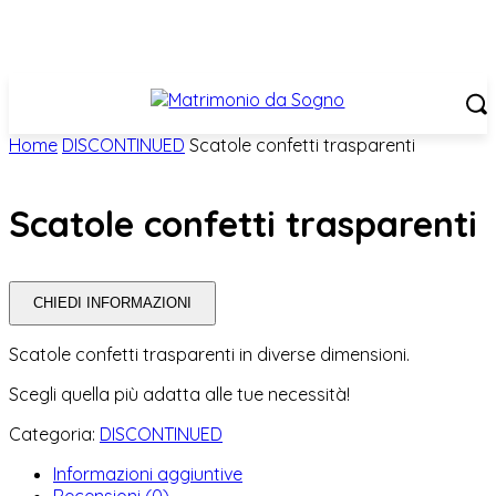
Home
DISCONTINUED
Scatole confetti trasparenti
Scatole confetti trasparenti
CHIEDI INFORMAZIONI
Scatole confetti trasparenti in diverse dimensioni.
Scegli quella più adatta alle tue necessità!
Categoria:
DISCONTINUED
Informazioni aggiuntive
Recensioni (0)