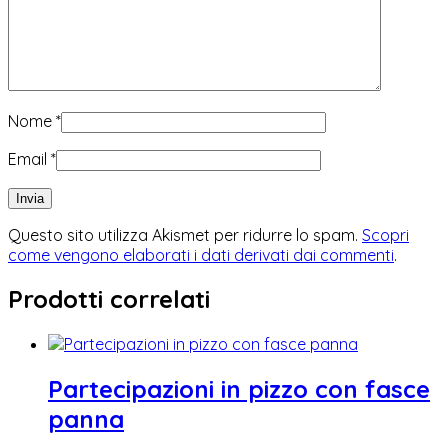
Nome
*
Email
*
Questo sito utilizza Akismet per ridurre lo spam.
Scopri
come vengono elaborati i dati derivati dai commenti
.
Prodotti correlati
Partecipazioni in pizzo con fasce
panna