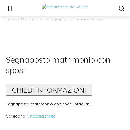
Home
Uncategorized
Segnaposto matrimonio con sposi
Segnaposto matrimonio con
sposi
CHIEDI INFORMAZIONI
Segnaposto matrimonio con sposi intagliati.
Categoria:
Uncategorized