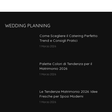
WEDDING PLANNING
Come Scegliere il Catering Perfetto:
Trend e Consigli Pratici
1 Marzo 2026
Palette Colori di Tendenza per il
Matrimonio 2026
1 Marzo 2026
Le Tendenze Matrimonio 2026: Idee
Fresche per Sposi Moderni
1 Marzo 2026