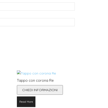
Tappo con corona Re
CHIEDI INFORMAZIONI
Read More