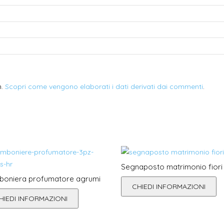
m.
Scopri come vengono elaborati i dati derivati dai commenti
.
Segnaposto matrimonio fiori
oniera profumatore agrumi
CHIEDI INFORMAZIONI
HIEDI INFORMAZIONI