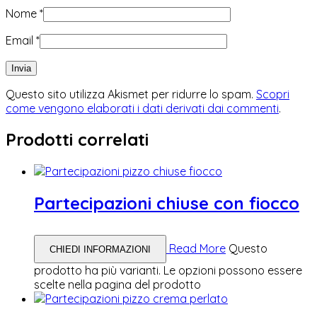
Nome
*
Email
*
Questo sito utilizza Akismet per ridurre lo spam.
Scopri
come vengono elaborati i dati derivati dai commenti
.
Prodotti correlati
Partecipazioni chiuse con fiocco
Read More
Questo
CHIEDI INFORMAZIONI
prodotto ha più varianti. Le opzioni possono essere
scelte nella pagina del prodotto