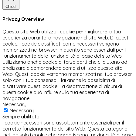
Chiudi
Privacy Overview
Questo sito Web utilizza i cookie per migliorare la tua
esperienza durante la navigazione nel sito Web. Di questi
cookie, i cookie classificati come necessari vengono
memorizzati nel browser in quanto sono essenziali per il
funzionamento delle funzionalità di base del sito Web.
Utilizziamo anche cookie di terze parti che ci aiutano ad
analizzare e comprendere come si utilizza questo sito
Web. Questi cookie verranno memorizzati nel tuo browser
solo con il tuo consenso. Hai anche la possibilità di
disattivare questi cookie. La disattivazione di alcuni di
questi cookie può influire sulla tua esperienza di
navigazione.
Necessary
Necessary
Sempre abilitato
I cookie necessari sono assolutamente essenziali per il
corretto funzionamento del sito Web. Questa categoria
include solo i cookie che garantiscono funzionalità di base