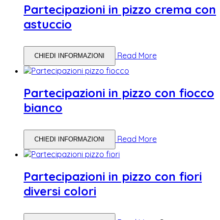
Partecipazioni in pizzo crema con
astuccio
Read More
CHIEDI INFORMAZIONI
Partecipazioni in pizzo con fiocco
bianco
Read More
CHIEDI INFORMAZIONI
Partecipazioni in pizzo con fiori
diversi colori