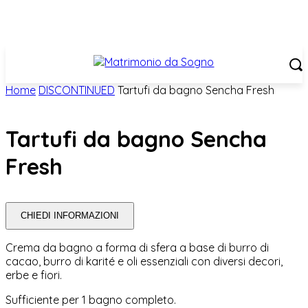
Home
DISCONTINUED
Tartufi da bagno Sencha Fresh
Tartufi da bagno Sencha
Fresh
CHIEDI INFORMAZIONI
Crema da bagno a forma di sfera a base di burro di
cacao, burro di karité e oli essenziali con diversi decori,
erbe e fiori.
Sufficiente per 1 bagno completo.