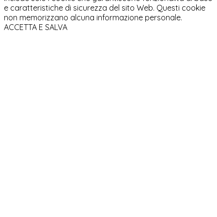
e caratteristiche di sicurezza del sito Web. Questi cookie
non memorizzano alcuna informazione personale.
ACCETTA E SALVA