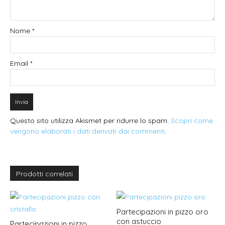
Nome
*
Email
*
Questo sito utilizza Akismet per ridurre lo spam.
Scopri come
vengono elaborati i dati derivati dai commenti
.
Prodotti correlati
Partecipazioni in pizzo oro
con astuccio
Partecipazioni in pizzo