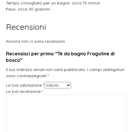
Tempo consigliato per un bagno: circa 15 minuti.
Peso: circa 30 grammi
Recensioni
Ancora non ci sono recensioni.
Recensisci per primo “Tè da bagno Fragoline di
bosco”
Il tuo indirizzo email non sarà pubblicato.
I campi obbligatori
sono contrassegnati
*
La tua valutazione
*
La tua recensione
*