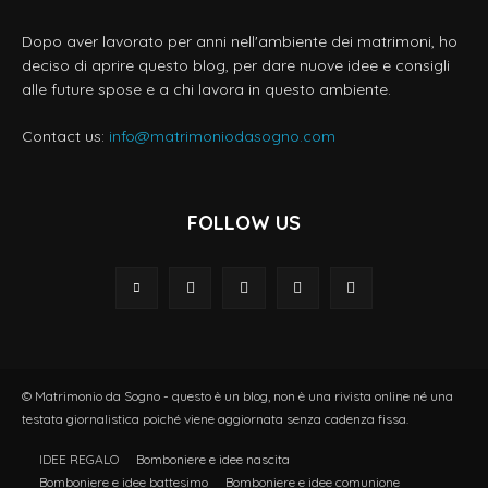
Dopo aver lavorato per anni nell'ambiente dei matrimoni, ho
deciso di aprire questo blog, per dare nuove idee e consigli
alle future spose e a chi lavora in questo ambiente.
Contact us:
info@matrimoniodasogno.com
FOLLOW US
© Matrimonio da Sogno - questo è un blog, non è una rivista online né una
testata giornalistica poiché viene aggiornata senza cadenza fissa.
IDEE REGALO
Bomboniere e idee nascita
Bomboniere e idee battesimo
Bomboniere e idee comunione