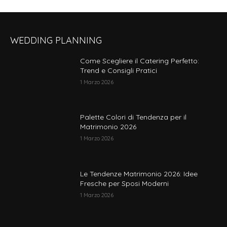
WEDDING PLANNING
Come Scegliere il Catering Perfetto:
Trend e Consigli Pratici
1 Marzo 2026
Palette Colori di Tendenza per il
Matrimonio 2026
1 Marzo 2026
Le Tendenze Matrimonio 2026: Idee
Fresche per Sposi Moderni
1 Marzo 2026