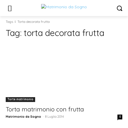
Tags
Torta decorata frutta
Tag:
torta decorata frutta
Torte matrimonio
Torta matrimonio con frutta
Matrimonio da Sogno
-
8 Luglio 2014
0