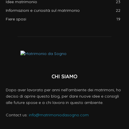
Idee matrimonio
23
Informazioni e curiosità sul matrimonio
22
Fiere sposi
19
CHI SIAMO
Dopo aver lavorato per anni nell'ambiente dei matrimoni, ho
deciso di aprire questo blog, per dare nuove idee e consigli
alle future spose e a chi lavora in questo ambiente.
Contact us:
info@matrimoniodasogno.com