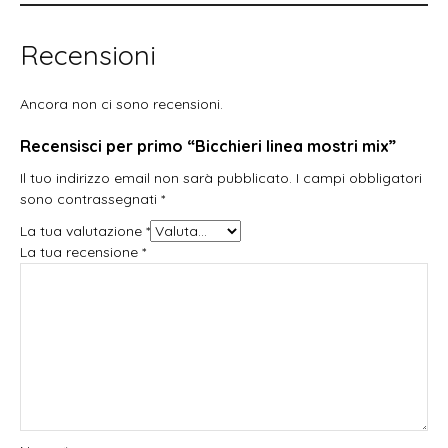
Recensioni
Ancora non ci sono recensioni.
Recensisci per primo “Bicchieri linea mostri mix”
Il tuo indirizzo email non sarà pubblicato.
I campi obbligatori
sono contrassegnati
*
La tua valutazione
*
La tua recensione
*