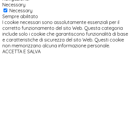
Necessary
Necessary
Sempre abilitato
I cookie necessari sono assolutamente essenziali per il
corretto funzionamento del sito Web. Questa categoria
include solo i cookie che garantiscono funzionalità di base
e caratteristiche di sicurezza del sito Web. Questi cookie
non memorizzano alcuna informazione personale.
ACCETTA E SALVA