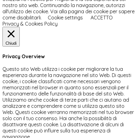
nostro sito web. Continuando la navigazione, autorizzi
all'utilizzo dei cookie. Vai alla pagina dei cookie per sapere
come disabilitarli.
Cookie settings
ACCETTO
Privacy & Cookies Policy
Chiudi
Privacy Overview
Questo sito Web utilizza i cookie per migliorare la tua
esperienza durante la navigazione nel sito Web. Di questi
cookie, i cookie classificati come necessari vengono
memorizzati nel browser in quanto sono essenziali per il
funzionamento delle funzionalità di base del sito Web.
Utilizziamo anche cookie di terze parti che ci aiutano ad
analizzare e comprendere come si utilizza questo sito
Web. Questi cookie verranno memorizzati nel tuo browser
solo con il tuo consenso. Hai anche la possibilità di
disattivare questi cookie. La disattivazione di alcuni di
questi cookie può influire sulla tua esperienza di
navigazione.