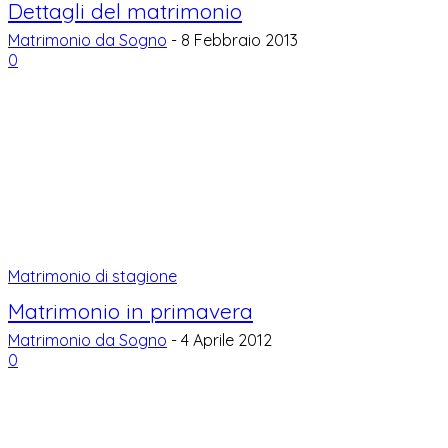
Dettagli del matrimonio
Matrimonio da Sogno
-
8 Febbraio 2013
0
Matrimonio di stagione
Matrimonio in primavera
Matrimonio da Sogno
-
4 Aprile 2012
0