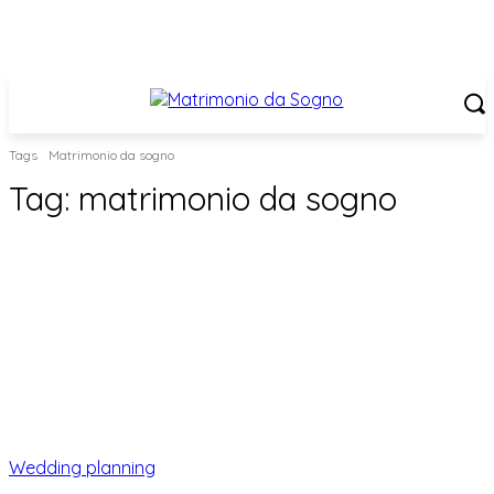
Tags
Matrimonio da sogno
Tag:
matrimonio da sogno
Wedding planning