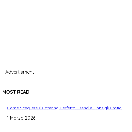
- Advertisment -
MOST READ
Come Scegliere il Catering Perfetto: Trend e Consigli Pratici
1 Marzo 2026