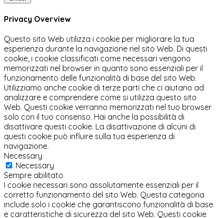
Privacy Overview
Questo sito Web utilizza i cookie per migliorare la tua
esperienza durante la navigazione nel sito Web. Di questi
cookie, i cookie classificati come necessari vengono
memorizzati nel browser in quanto sono essenziali per il
funzionamento delle funzionalità di base del sito Web.
Utilizziamo anche cookie di terze parti che ci aiutano ad
analizzare e comprendere come si utilizza questo sito
Web. Questi cookie verranno memorizzati nel tuo browser
solo con il tuo consenso. Hai anche la possibilità di
disattivare questi cookie. La disattivazione di alcuni di
questi cookie può influire sulla tua esperienza di
navigazione.
Necessary
Necessary
Sempre abilitato
I cookie necessari sono assolutamente essenziali per il
corretto funzionamento del sito Web. Questa categoria
include solo i cookie che garantiscono funzionalità di base
e caratteristiche di sicurezza del sito Web. Questi cookie