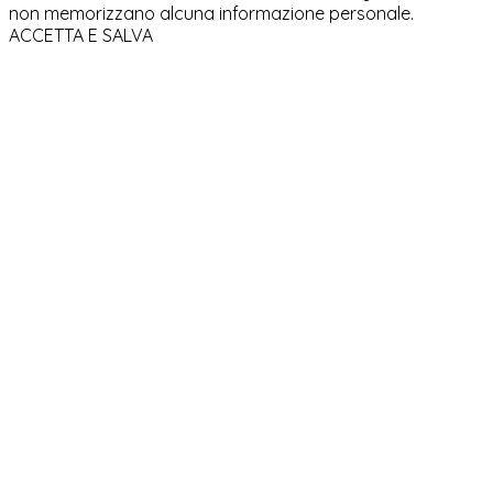
non memorizzano alcuna informazione personale.
ACCETTA E SALVA