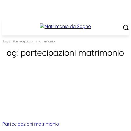
Tags
Partecipazioni matrimonio
Tag:
partecipazioni matrimonio
Partecipazioni matrimonio