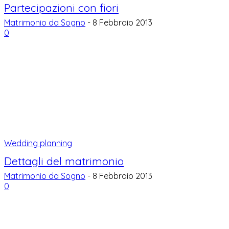
Partecipazioni con fiori
Matrimonio da Sogno
-
8 Febbraio 2013
0
Wedding planning
Dettagli del matrimonio
Matrimonio da Sogno
-
8 Febbraio 2013
0