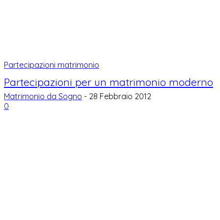
Partecipazioni matrimonio
Partecipazioni per un matrimonio moderno
Matrimonio da Sogno
-
28 Febbraio 2012
0