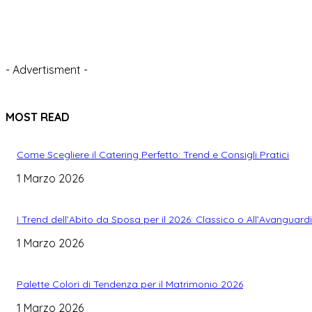
- Advertisment -
MOST READ
Come Scegliere il Catering Perfetto: Trend e Consigli Pratici
1 Marzo 2026
I Trend dell’Abito da Sposa per il 2026: Classico o All’Avanguard
1 Marzo 2026
Palette Colori di Tendenza per il Matrimonio 2026
1 Marzo 2026