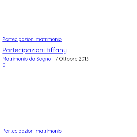
Partecipazioni matrimonio
Partecipazioni tiffany
Matrimonio da Sogno
-
7 Ottobre 2013
0
Partecipazioni matrimonio