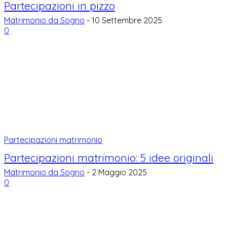
Partecipazioni in pizzo
Matrimonio da Sogno
-
10 Settembre 2025
0
Partecipazioni matrimonio
Partecipazioni matrimonio: 5 idee originali
Matrimonio da Sogno
-
2 Maggio 2025
0