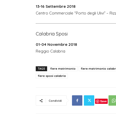
13-16 Settembre 2018
Centro Commerciale “Porto degli Ulivi” – Rizz
Calabria Sposi
01-04 Novembre 2018
Reggio Calabria
TAGS
fiere matrimonio
fiere matrimonio calabr
fiere sposi calabria
Condividi
Save