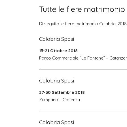
Tutte le fiere matrimonio 
Di seguito le fiere matrimonio Calabria, 201
Calabria Sposi
13-21 Ottobre 2018
Parco Commerciale “Le Fontane” – Catanza
Calabria Sposi
27-30 Settembre 2018
Zumpano – Cosenza
Calabria Sposi