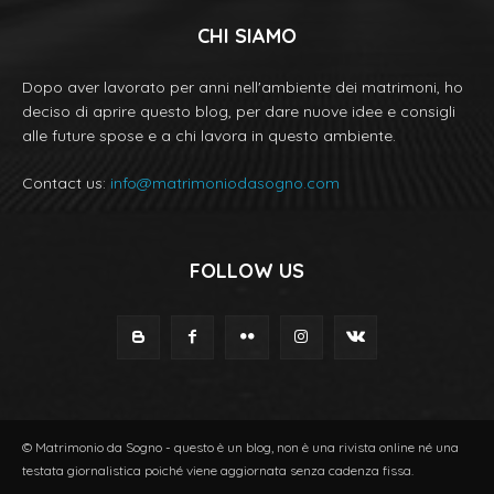
CHI SIAMO
Dopo aver lavorato per anni nell'ambiente dei matrimoni, ho
deciso di aprire questo blog, per dare nuove idee e consigli
alle future spose e a chi lavora in questo ambiente.
Contact us:
info@matrimoniodasogno.com
FOLLOW US
© Matrimonio da Sogno - questo è un blog, non è una rivista online né una
testata giornalistica poiché viene aggiornata senza cadenza fissa.