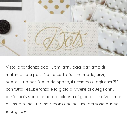
Vista la tendenza degli ultimi anni, oggi parliamo di
matrimonio a pois.
Non è certo l’ultima moda, anzi,
soprattutto per l’abito da sposa, il richiamo è agli anni ’50,
con tutta l’esuberanza e la gioia di vivere di quegli anni,
però i pois sono sempre qualcosa di giocoso e divertente
da inserire nel tuo matrimonio, se sei una persona briosa
e originale!