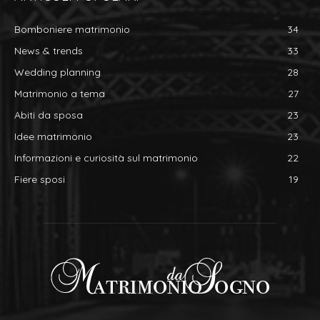
Bomboniere matrimonio
34
News & trends
33
Wedding planning
28
Matrimonio a tema
27
Abiti da sposa
23
Idee matrimonio
23
Informazioni e curiosità sul matrimonio
22
Fiere sposi
19