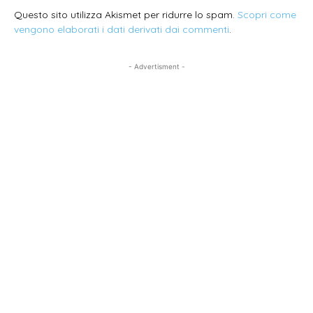
Questo sito utilizza Akismet per ridurre lo spam.
Scopri come
vengono elaborati i dati derivati dai commenti
.
- Advertisment -