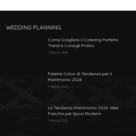
WEDDING PLANNING
Come Scegliere il Catering Perfetto:
Trend e Consigli Pratici
1 Marzo 2026
Palette Colori di Tendenza per il
Matrimonio 2026
1 Marzo 2026
Le Tendenze Matrimonio 2026: Idee
Fresche per Sposi Moderni
1 Marzo 2026