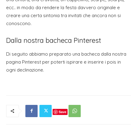
ecc.. in modo da rendere la festa davvero originale e
creare una certa sintonia tra invitati che ancora non si
conoscono.
Dalla nostra bacheca Pinterest
Di seguito abbiamo preparato una bacheca dalla nostra
pagina Pinterest per poterti ispirare e inserire i pois in
ogni declinazione.
Save