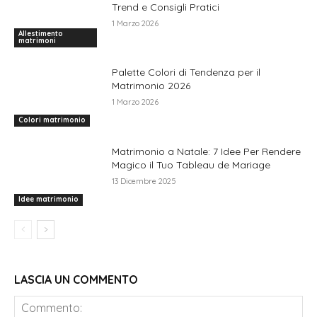
Trend e Consigli Pratici
1 Marzo 2026
Allestimento
matrimoni
Palette Colori di Tendenza per il
Matrimonio 2026
1 Marzo 2026
Colori matrimonio
Matrimonio a Natale: 7 Idee Per Rendere
Magico il Tuo Tableau de Mariage
13 Dicembre 2025
Idee matrimonio
LASCIA UN COMMENTO