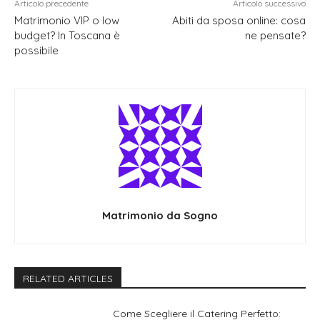
Articolo precedente
Articolo successivo
Matrimonio VIP o low
Abiti da sposa online: cosa
budget? In Toscana è
ne pensate?
possibile
Matrimonio da Sogno
RELATED ARTICLES
Come Scegliere il Catering Perfetto: