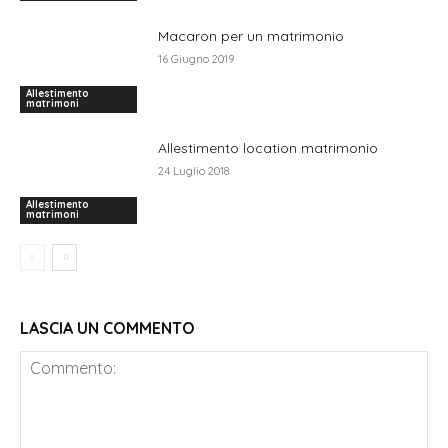
Macaron per un matrimonio
16 Giugno 2019
Allestimento
matrimoni
Allestimento location matrimonio
24 Luglio 2018
Allestimento
matrimoni
LASCIA UN COMMENTO