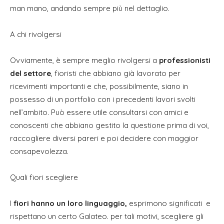
man mano, andando sempre più nel dettaglio.
A chi rivolgersi
Ovviamente, è sempre meglio rivolgersi a
professionisti
del settore
, fioristi che abbiano già lavorato per
ricevimenti importanti e che, possibilmente, siano in
possesso di un portfolio con i precedenti lavori svolti
nell’ambito. Può essere utile consultarsi con amici e
conoscenti che abbiano gestito la questione prima di voi,
raccogliere diversi pareri e poi decidere con maggior
consapevolezza.
Quali fiori scegliere
I
fiori hanno un loro linguaggio,
esprimono significati e
rispettano un certo Galateo. per tali motivi, scegliere gli