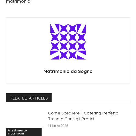
matrimonio
Matrimonio da Sogno
RELATED ARTICLES
Come Scegliere il Catering Perfetto:
Trend e Consigli Pratici
1 Marzo 2026
Allestimento
matrimoni