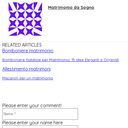
Matrimonio da Sogno
RELATED ARTICLES
Bomboniere matrimonio
Bomboniere Natalizie per Matrimonio: 15 Idee Eleganti e Originali
Allestimento matrimoni
Macaron per un matrimonio
Please enter your comment!
Name:*
Please enter your name here
Email:*