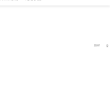
3597
0