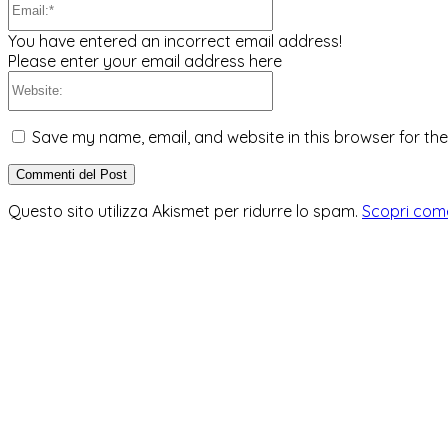
You have entered an incorrect email address!
Please enter your email address here
Website:
Save my name, email, and website in this browser for th
Questo sito utilizza Akismet per ridurre lo spam.
Scopri come