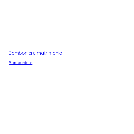
Bomboniere matrimonio
Bomboniere