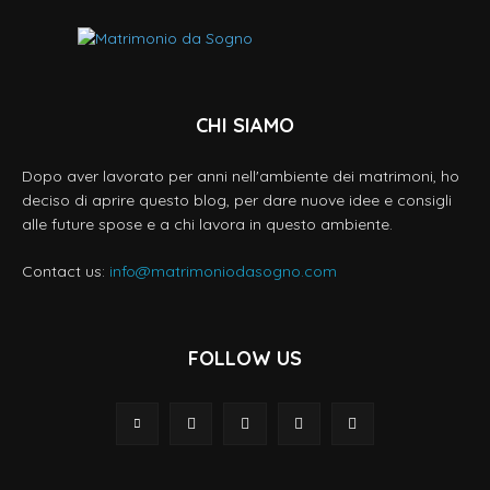
CHI SIAMO
Dopo aver lavorato per anni nell'ambiente dei matrimoni, ho
deciso di aprire questo blog, per dare nuove idee e consigli
alle future spose e a chi lavora in questo ambiente.
Contact us:
info@matrimoniodasogno.com
FOLLOW US