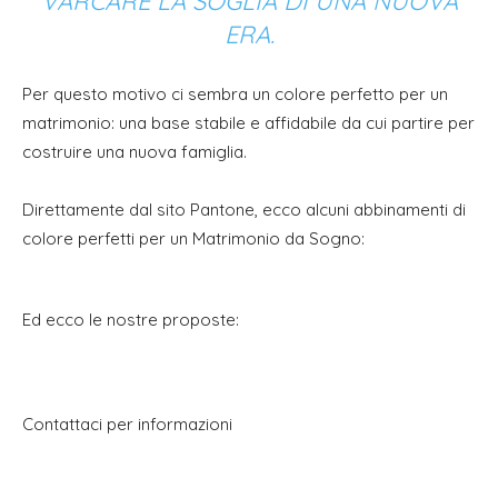
VARCARE LA SOGLIA DI UNA NUOVA
ERA.
Per questo motivo ci sembra un colore perfetto per un
matrimonio: una base stabile e affidabile da cui partire per
costruire una nuova famiglia.
Direttamente dal sito Pantone, ecco alcuni abbinamenti di
colore perfetti per un Matrimonio da Sogno:
Ed ecco le nostre proposte:
Contattaci per informazioni