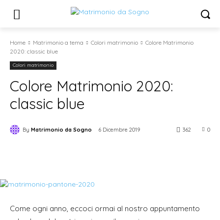
Home
Matrimonio a tema
Colori matrimonio
Colore Matrimonio
2020: classic blue
Colori matrimonio
Colore Matrimonio 2020:
classic blue
By
Matrimonio da Sogno
6 Dicembre 2019
362
0
Come ogni anno, eccoci ormai al nostro appuntamento