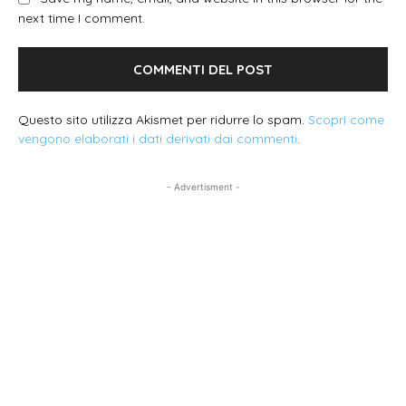
next time I comment.
Questo sito utilizza Akismet per ridurre lo spam.
Scopri come
vengono elaborati i dati derivati dai commenti
.
- Advertisment -