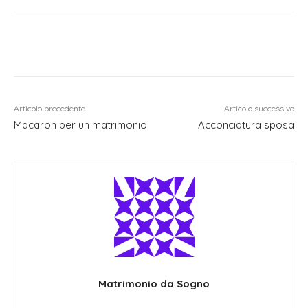
Articolo precedente
Articolo successivo
Macaron per un matrimonio
Acconciatura sposa
Matrimonio da Sogno