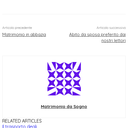
Articolo precedente
Articolo successivo
Matrimonio in abbazia
Abito da sposa preferito dai
nostri lettori
Matrimonio da Sogno
RELATED ARTICLES
Il trasporto degli