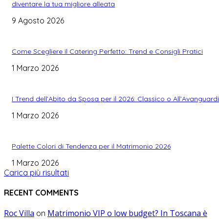
diventare la tua migliore alleata
9 Agosto 2026
Come Scegliere il Catering Perfetto: Trend e Consigli Pratici
1 Marzo 2026
I Trend dell’Abito da Sposa per il 2026: Classico o All’Avanguard
1 Marzo 2026
Palette Colori di Tendenza per il Matrimonio 2026
1 Marzo 2026
Carica più risultati
RECENT COMMENTS
Roc Villa
Matrimonio VIP o low budget? In Toscana è
on