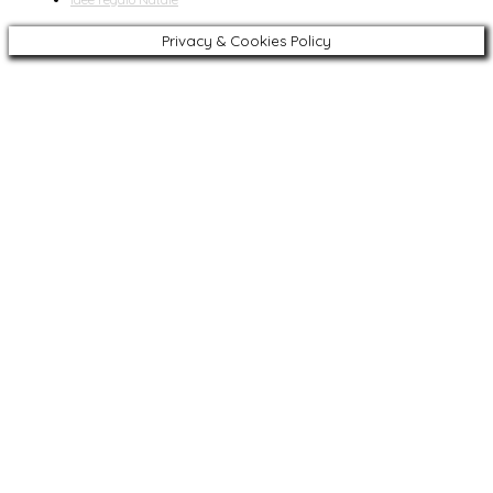
Privacy & Cookies Policy