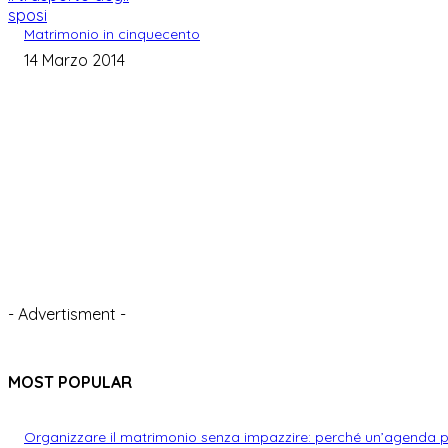
sposi
Matrimonio in cinquecento
14 Marzo 2014
- Advertisment -
MOST POPULAR
Organizzare il matrimonio senza impazzire: perché un’agenda 