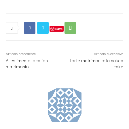
Save
Articolo precedente
Articolo successivo
Allestimento location
Torte matrimonio: la naked
matrimonio
cake