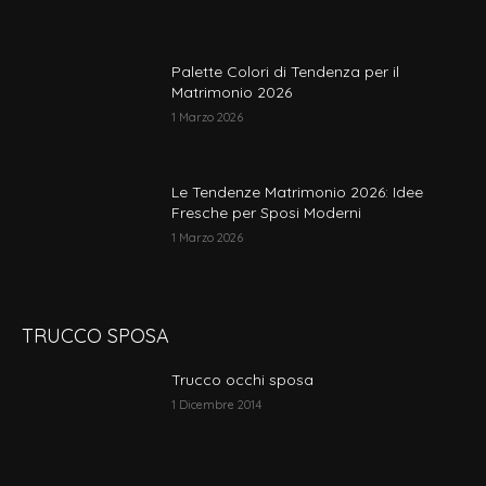
Palette Colori di Tendenza per il
Matrimonio 2026
1 Marzo 2026
Le Tendenze Matrimonio 2026: Idee
Fresche per Sposi Moderni
1 Marzo 2026
TRUCCO SPOSA
Trucco occhi sposa
1 Dicembre 2014