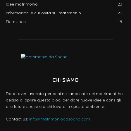
Idee matrimonio
23
Informazioni e curiosità sul matrimonio
22
Fiere sposi
19
CHI SIAMO
Dopo aver lavorato per anni nell'ambiente dei matrimoni, ho
deciso di aprire questo blog, per dare nuove idee e consigli
alle future spose e a chi lavora in questo ambiente.
Contact us:
info@matrimoniodasogno.com