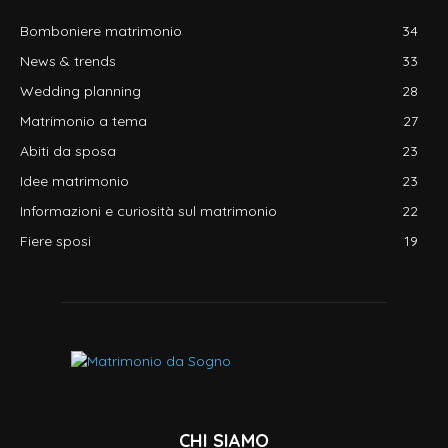
Bomboniere matrimonio
34
News & trends
33
Wedding planning
28
Matrimonio a tema
27
Abiti da sposa
23
Idee matrimonio
23
Informazioni e curiosità sul matrimonio
22
Fiere sposi
19
CHI SIAMO