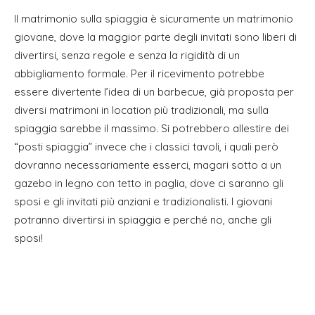
Il matrimonio sulla spiaggia è sicuramente un matrimonio
giovane, dove la maggior parte degli invitati sono liberi di
divertirsi, senza regole e senza la rigidità di un
abbigliamento formale. Per il ricevimento potrebbe
essere divertente l’idea di un barbecue, già proposta per
diversi matrimoni in location più tradizionali, ma sulla
spiaggia sarebbe il massimo. Si potrebbero allestire dei
“posti spiaggia” invece che i classici tavoli, i quali però
dovranno necessariamente esserci, magari sotto a un
gazebo in legno con tetto in paglia, dove ci saranno gli
sposi e gli invitati più anziani e tradizionalisti. I giovani
potranno divertirsi in spiaggia e perché no, anche gli
sposi!