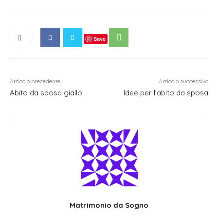
Save
Articolo precedente
Articolo successivo
Abito da sposa giallo
Idee per l’abito da sposa
Matrimonio da Sogno