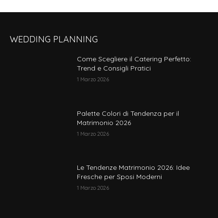
WEDDING PLANNING
Come Scegliere il Catering Perfetto:
Trend e Consigli Pratici
1 Marzo 2026
Palette Colori di Tendenza per il
Matrimonio 2026
1 Marzo 2026
Le Tendenze Matrimonio 2026: Idee
Fresche per Sposi Moderni
1 Marzo 2026