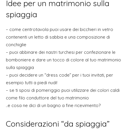
Idee per un matrimonio sulla
spiaggia
– come centrotavola puoi usare dei bicchieri in vetro
contenenti un letto di sabbia e una composizione di
conchiglie
– puoi abbinare dei nastri turchesi per confezionare le
bomboniere e dare un tocco di colore al tuo matrimonio
sulla spiaggia
– puoi decidere un “dress code” per i tuoi invitati, per
esempio tutti a piedi nudi!
– se ti sposi di pomeriggio puoi utilizzare dei colori caldi
come filo conduttore del tuo matrimonio
..e cosa ne dici di un bagno a fine ricevimento?
Considerazioni “da spiaggia”