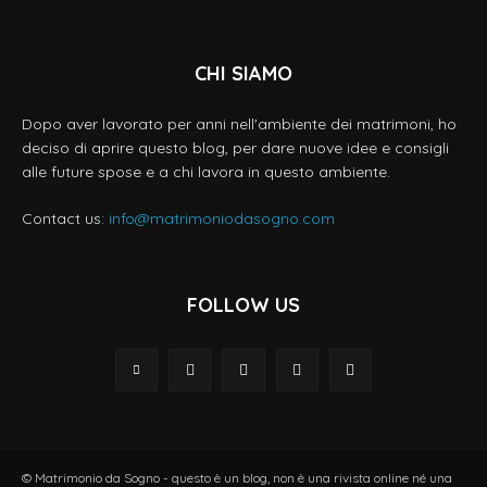
CHI SIAMO
Dopo aver lavorato per anni nell'ambiente dei matrimoni, ho
deciso di aprire questo blog, per dare nuove idee e consigli
alle future spose e a chi lavora in questo ambiente.
Contact us:
info@matrimoniodasogno.com
FOLLOW US
© Matrimonio da Sogno - questo è un blog, non è una rivista online né una