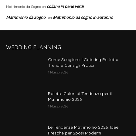
collana in perle verdi
Matrimonio da Sogno
on
Matrimonio da Sogno
Matrimonio da sogno in autunno
on
WEDDING PLANNING
Come Scegliere il Catering Perfetto:
Trend e Consigli Pratici
1 Marzo 2026
Palette Colori di Tendenza per il
Matrimonio 2026
1 Marzo 2026
Le Tendenze Matrimonio 2026: Idee
Fresche per Sposi Moderni