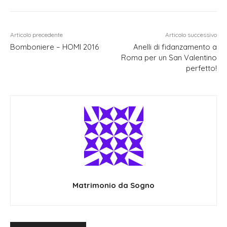
Articolo precedente
Articolo successivo
Bomboniere – HOMI 2016
Anelli di fidanzamento a
Roma per un San Valentino
perfetto!
Matrimonio da Sogno