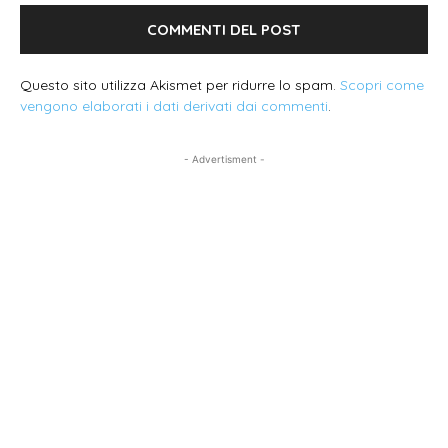
Questo sito utilizza Akismet per ridurre lo spam.
Scopri come
vengono elaborati i dati derivati dai commenti
.
- Advertisment -