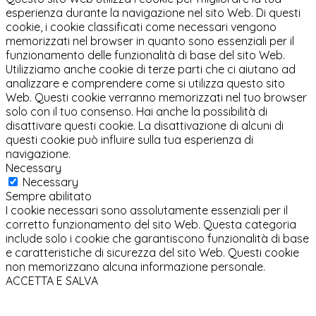
esperienza durante la navigazione nel sito Web. Di questi
cookie, i cookie classificati come necessari vengono
memorizzati nel browser in quanto sono essenziali per il
funzionamento delle funzionalità di base del sito Web.
Utilizziamo anche cookie di terze parti che ci aiutano ad
analizzare e comprendere come si utilizza questo sito
Web. Questi cookie verranno memorizzati nel tuo browser
solo con il tuo consenso. Hai anche la possibilità di
disattivare questi cookie. La disattivazione di alcuni di
questi cookie può influire sulla tua esperienza di
navigazione.
Necessary
Necessary
Sempre abilitato
I cookie necessari sono assolutamente essenziali per il
corretto funzionamento del sito Web. Questa categoria
include solo i cookie che garantiscono funzionalità di base
e caratteristiche di sicurezza del sito Web. Questi cookie
non memorizzano alcuna informazione personale.
ACCETTA E SALVA