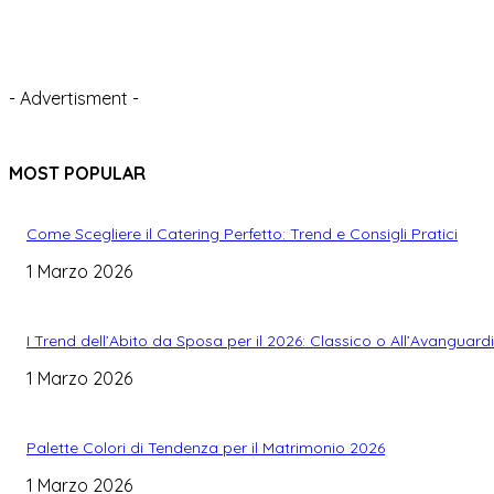
- Advertisment -
MOST POPULAR
Come Scegliere il Catering Perfetto: Trend e Consigli Pratici
1 Marzo 2026
I Trend dell’Abito da Sposa per il 2026: Classico o All’Avanguard
1 Marzo 2026
Palette Colori di Tendenza per il Matrimonio 2026
1 Marzo 2026