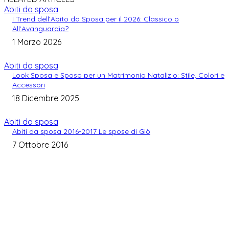
Abiti da sposa
I Trend dell’Abito da Sposa per il 2026: Classico o
All’Avanguardia?
1 Marzo 2026
Abiti da sposa
Look Sposa e Sposo per un Matrimonio Natalizio: Stile, Colori e
Accessori
18 Dicembre 2025
Abiti da sposa
Abiti da sposa 2016-2017 Le spose di Giò
7 Ottobre 2016