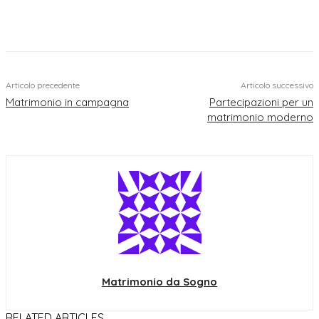
Articolo precedente
Articolo successivo
Matrimonio in campagna
Partecipazioni per un
matrimonio moderno
Matrimonio da Sogno
RELATED ARTICLES