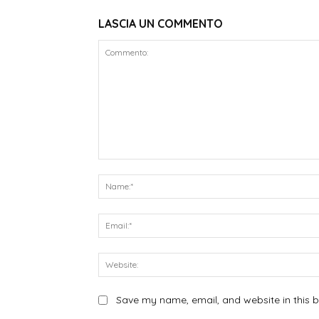
LASCIA UN COMMENTO
Commento:
Save my name, email, and website in this b