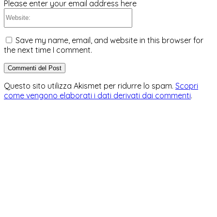
Please enter your email address here
Website:
Save my name, email, and website in this browser for
the next time I comment.
Questo sito utilizza Akismet per ridurre lo spam.
Scopri
come vengono elaborati i dati derivati dai commenti
.