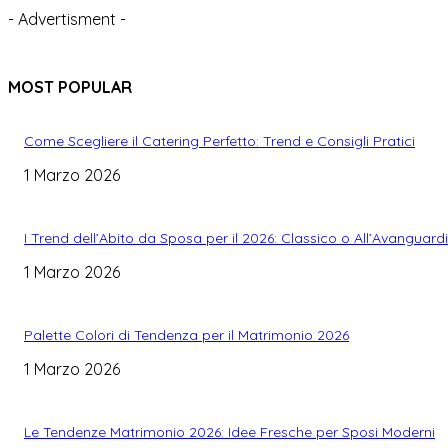
- Advertisment -
MOST POPULAR
Come Scegliere il Catering Perfetto: Trend e Consigli Pratici
1 Marzo 2026
I Trend dell’Abito da Sposa per il 2026: Classico o All’Avanguard
1 Marzo 2026
Palette Colori di Tendenza per il Matrimonio 2026
1 Marzo 2026
Le Tendenze Matrimonio 2026: Idee Fresche per Sposi Moderni