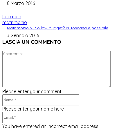
8 Marzo 2016
Location
matrimonio
Matrimonio VIP o low budget? In Toscana è possibile
3 Gennaio 2016
LASCIA UN COMMENTO
Comment
Please enter your comment!
Name:*
Please enter your name here
Email:*
You have entered an incorrect email address!