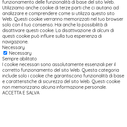
funzionamento delle funzionalità di base del sito Web.
Utilizziamo anche cookie di terze parti che ci aiutano ad
analizzare e comprendere come si utilizza questo sito
Web. Questi cookie verranno memorizzati nel tuo browser
solo con il tuo consenso. Hai anche la possibilità di
disattivare questi cookie. La disattivazione di alcuni di
questi cookie può influire sulla tua esperienza di
navigazione.
Necessary
Necessary
Sempre abilitato
I cookie necessari sono assolutamente essenziali per il
corretto funzionamento del sito Web. Questa categoria
include solo i cookie che garantiscono funzionalità di base
e caratteristiche di sicurezza del sito Web. Questi cookie
non memorizzano alcuna informazione personale.
ACCETTA E SALVA