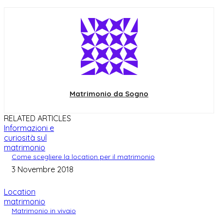
Matrimonio da Sogno
RELATED ARTICLES
Informazioni e
curiosità sul
matrimonio
Come scegliere la location per il matrimonio
3 Novembre 2018
Location
matrimonio
Matrimonio in vivaio