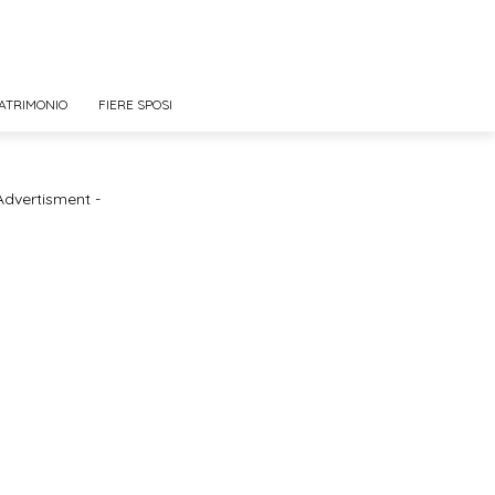
ATRIMONIO
FIERE SPOSI
Advertisment -